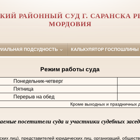
КИЙ РАЙОННЫЙ СУД Г. САРАНСКА 
МОРДОВИЯ
РИАЛЬНАЯ ПОДСУДНОСТЬ
КАЛЬКУЛЯТОР ГОСПОШЛИНЫ
Режим работы суда
Понедельник-четверг
Пятница
Перерыв на обед
Кроме выходных и праздничных д
емые посетители суда и участники судебных засе
х лиц), представителей юридических лиц, организаций, общест