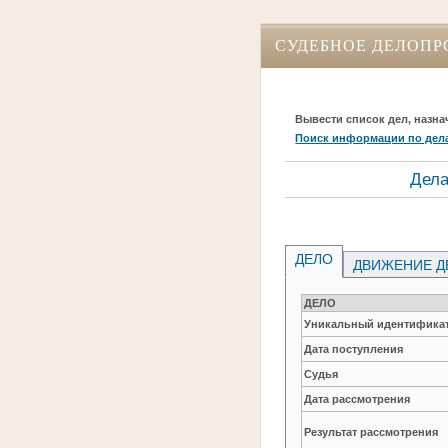
СУДЕБНОЕ ДЕЛОПР
Вывести список дел, назна
Поиск информации по дел
Дела
ДЕЛО
ДВИЖЕНИЕ Д
ДЕЛО
Уникальный идентификат
Дата поступления
Судья
Дата рассмотрения
Результат рассмотрения