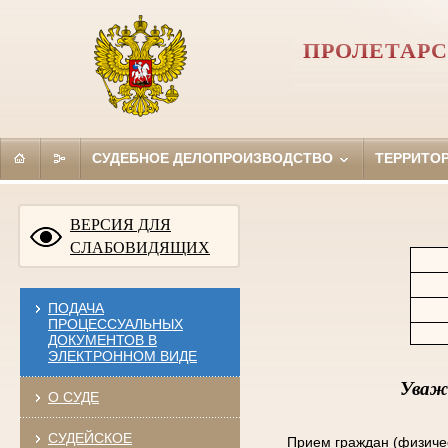
ПРОЛЕТАРС
СУДЕБНОЕ ДЕЛОПРОИЗВОДСТВО
ТЕРРИТО
ВЕРСИЯ ДЛЯ
СЛАБОВИДЯЩИХ
ПОДАЧА
ПРОЦЕССУАЛЬНЫХ
ДОКУМЕНТОВ В
ЭЛЕКТРОННОМ ВИДЕ
Уважа
О СУДЕ
СУДЕЙСКОЕ
Прием граждан (физически